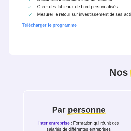
Créer des tableaux de bord personnalisés
Mesurer le retour sur investissement de ses act
Télécharger le programme
Nos
Par
personne
Inter entreprise
: Formation qui réunit des
salariés de différentes entreprises