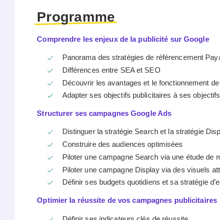
Programme
Comprendre les enjeux de la publicité sur Google
Panorama des stratégies de référencement Pay
Différences entre SEA et SEO
Découvrir les avantages et le fonctionnement d
Adapter ses objectifs publicitaires à ses objectif
Structurer ses campagnes Google Ads
Distinguer la stratégie Search et la stratégie Dis
Construire des audiences optimisées
Piloter une campagne Search via une étude de 
Piloter une campagne Display via des visuels attr
Définir ses budgets quotidiens et sa stratégie d
Optimier la réussite de vos campagnes publicitaires
Définir ses indicateurs clés de réussite