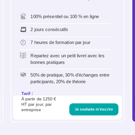
100% présentiel ou 100 % en ligne
2 jours consécutifs
7 heures de formation par jour
Repartez avec un petit livret avec les
bonnes pratiques
50% de pratique, 30% d’échanges entre
participants, 20% de théorie
Tarif :
À partir de 1250 €
HT par jour, par
Je souhaite m'inscrire
entreprise