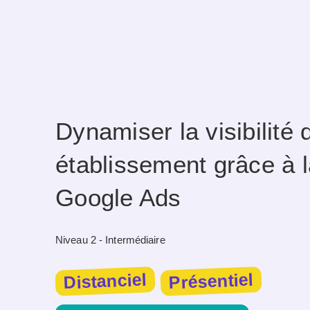
Dynamiser la visibilité 
établissement grâce à l
Google Ads
Niveau 2 - Intermédiaire
Présentiel
Distanciel