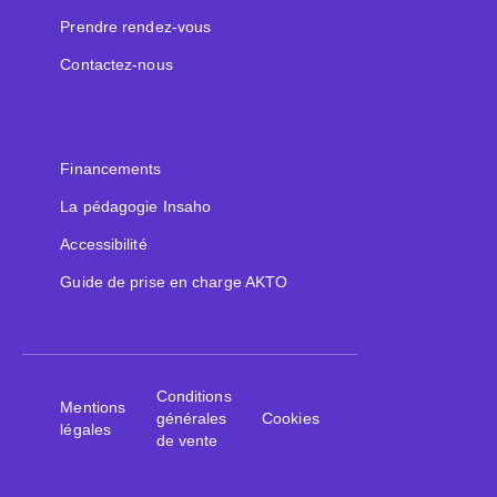
Prendre rendez-vous
Contactez-nous
Financements
La pédagogie Insaho
Accessibilité
Guide de prise en charge AKTO
Conditions
Mentions
générales
Cookies
légales
de vente