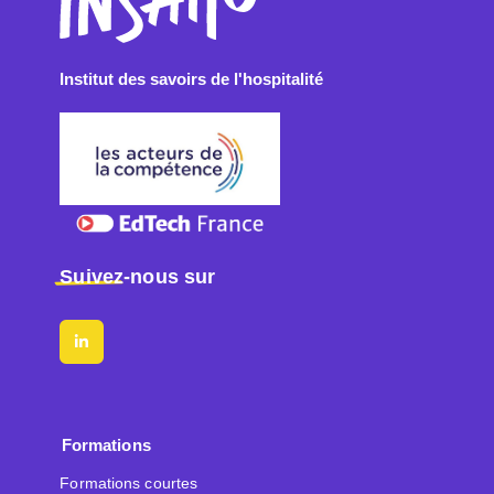
Institut des savoirs de l'hospitalité
Suivez
-nous sur
Formations
Formations courtes