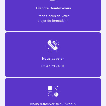
Prendre Rendez-vous
Parlez-nous de votre
projet de formation !
Nous appeler
02 47 79 74 91
Nous retrouver sur LinkedIn