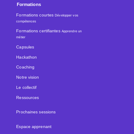
Formations
Formations courtes
Développer vos
compétences
Formations certifiantes
Apprendre un
métier
Capsules
Hackathon
Coaching
Notre vision
Le collectif
Ressources
Prochaines sessions
Espace apprenant