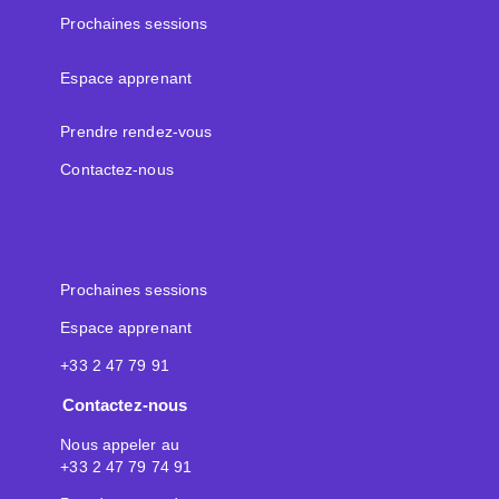
Prochaines sessions
Espace apprenant
Prendre rendez-vous
Contactez-nous
Prochaines sessions
Espace apprenant
+33 2 47 79 91
Contactez-nous
Nous appeler au
+33 2 47 79 74 91