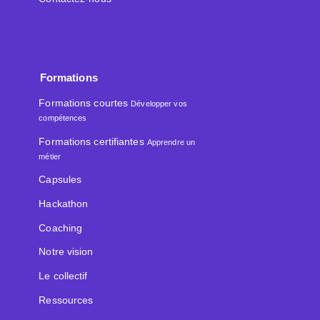
Formations
Formations courtes
Développer vos
compétences
Formations certifiantes
Apprendre un
métier
Capsules
Hackathon
Coaching
Notre vision
Le collectif
Ressources