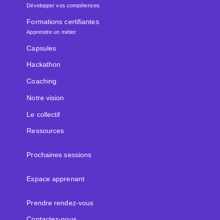
Développer vos compétences
Formations certifiantes
Apprendre un métier
Capsules
Hackathon
Coaching
Notre vision
Le collectif
Ressources
Prochaines sessions
Espace apprenant
Prendre rendez-vous
Contactez-nous