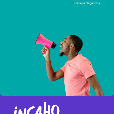
*
Champs obligatoires