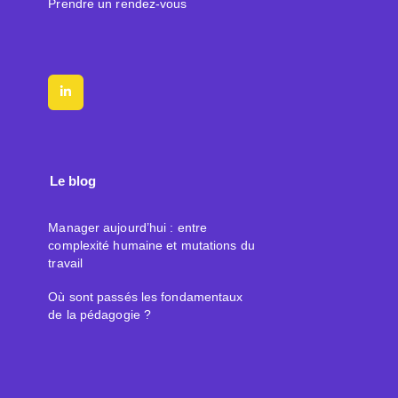
Prendre un rendez-vous
Le blog
Manager aujourd’hui : entre
complexité humaine et mutations du
travail
Où sont passés les fondamentaux
de la pédagogie ?