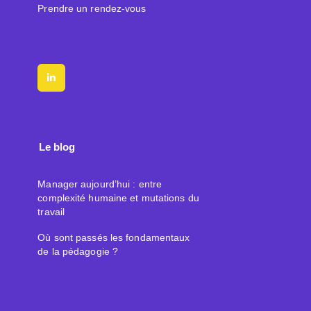
Prendre un rendez-vous
Le blog
Manager aujourd’hui : entre
complexité humaine et mutations du
travail
Où sont passés les fondamentaux
de la pédagogie ?