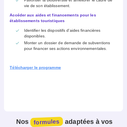
Favoriser la biodiversité et améliorer le cadre de
vie de son établissement.
Accéder aux aides et financements pour les
établissements touristiques
Identifier les dispositifs d'aides financières
disponibles.
Monter un dossier de demande de subventions
pour financer ses actions environnementales.
Télécharger le programme
Nos
adaptées à vos
formules