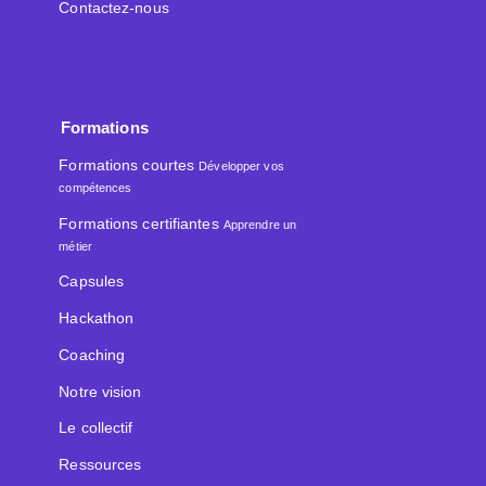
Contactez-nous
Formations
Formations courtes
Développer vos
compétences
Formations certifiantes
Apprendre un
métier
Capsules
Hackathon
Coaching
Notre vision
Le collectif
Ressources