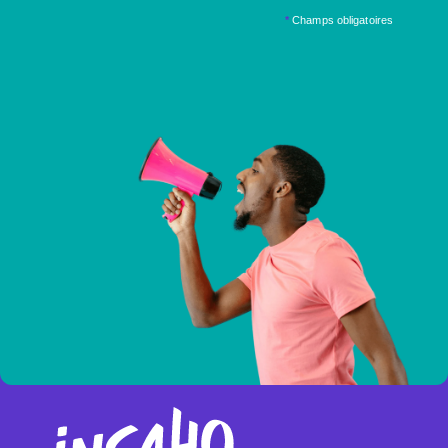
*
Champs obligatoires