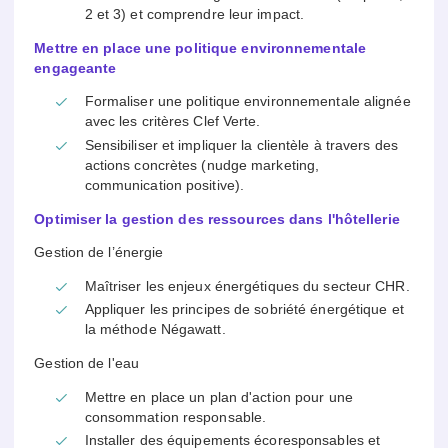
2 et 3) et comprendre leur impact.
Mettre en place une politique environnementale
engageante
Formaliser une politique environnementale alignée
avec les critères Clef Verte.
Sensibiliser et impliquer la clientèle à travers des
actions concrètes (nudge marketing,
communication positive).
Optimiser la gestion des ressources dans l'hôtellerie
Gestion de l’énergie
Maîtriser les enjeux énergétiques du secteur CHR.
Appliquer les principes de sobriété énergétique et
la méthode Négawatt.
Gestion de l'eau
Mettre en place un plan d'action pour une
consommation responsable.
Installer des équipements écoresponsables et