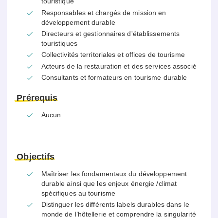
touristique
Responsables et chargés de mission en
développement durable
Directeurs et gestionnaires d'établissements
touristiques
Collectivités territoriales et offices de tourisme
Acteurs de la restauration et des services associé
Consultants et formateurs en tourisme durable
Prérequis
Aucun
Objectifs
Maîtriser les fondamentaux du développement
durable ainsi que les enjeux énergie /climat
spécifiques au tourisme
Distinguer les différents labels durables dans le
monde de l’hôtellerie et comprendre la singularité