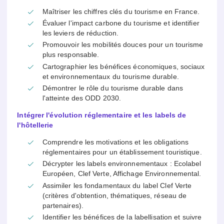
Maîtriser les chiffres clés du tourisme en France.
Évaluer l'impact carbone du tourisme et identifier
les leviers de réduction.
Promouvoir les mobilités douces pour un tourisme
plus responsable.
Cartographier les bénéfices économiques, sociaux
et environnementaux du tourisme durable.
Démontrer le rôle du tourisme durable dans
l'atteinte des ODD 2030.
Intégrer l'évolution réglementaire et les labels de
l'hôtellerie
Comprendre les motivations et les obligations
réglementaires pour un établissement touristique.
Décrypter les labels environnementaux : Ecolabel
Européen, Clef Verte, Affichage Environnemental.
Assimiler les fondamentaux du label Clef Verte
(critères d'obtention, thématiques, réseau de
partenaires).
Identifier les bénéfices de la labellisation et suivre