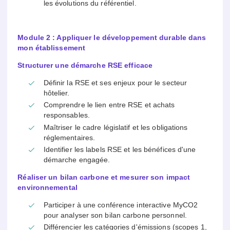
les évolutions du référentiel.
Module 2 : Appliquer le développement durable dans
mon établissement
Structurer une démarche RSE efficace
Définir la RSE et ses enjeux pour le secteur
hôtelier.
Comprendre le lien entre RSE et achats
responsables.
Maîtriser le cadre législatif et les obligations
réglementaires.
Identifier les labels RSE et les bénéfices d'une
démarche engagée.
Réaliser un bilan carbone et mesurer son impact
environnemental
Participer à une conférence interactive MyCO2
pour analyser son bilan carbone personnel.
Différencier les catégories d'émissions (scopes 1,