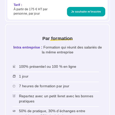
Tarif :
À partir de 175 € HT par
Je souhaite m’inscrire
personne, par jour
Par
formation
Intra entreprise :
Formation qui réunit des salariés de
la même entreprise
100% présentiel ou 100 % en ligne
1 jour
7 heures de formation par jour
Repartez avec un petit livret avec les bonnes
pratiques
50% de pratique, 30% d’échanges entre