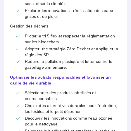
sensibiliser la clientèle.
Explorer les innovations : réutilisation des eaux
grises et de pluie.
Gestion des déchets
Piloter le tri 5 flux et respecter la réglementation
sur les biodéchets.
Adopter une stratégie Zéro Déchet et appliquer la
règle des 5R.
Réduire la pollution plastique et lutter contre le
gaspillage alimentaire.
Optimiser les achats responsables et favoriser un
cadre de vie durable
Sélectionner des produits labellisés et
écoresponsables.
Choisir des alternatives durables pour l'entretien,
les textiles et le petit déjeuner.
Découvrir les innovations comme l'eau ozonée
pour le nettoyage.