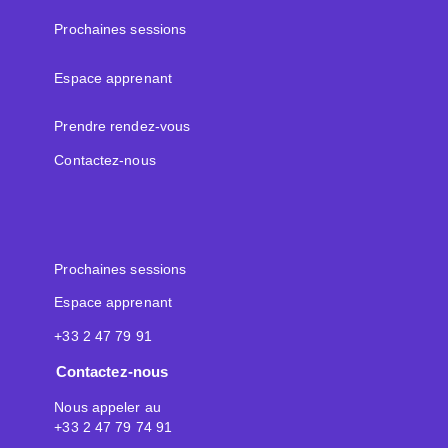
Prochaines sessions
Espace apprenant
Prendre rendez-vous
Contactez-nous
Prochaines sessions
Espace apprenant
+33 2 47 79 91
Contactez-nous
Nous appeler au
+33 2 47 79 74 91