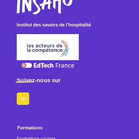
Institut des savoirs de l'hospitalité
Suivez
-nous sur
Formations
Formations courtes