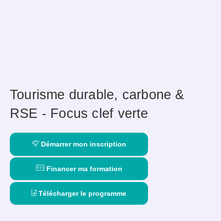
Tourisme durable, carbone &
RSE - Focus clef verte
Démarrer mon inscription
Financer ma formation
Télécharger le programme