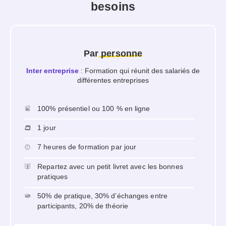
besoins
Par
personne
Inter entreprise
: Formation qui réunit des salariés de
différentes entreprises
100% présentiel ou 100 % en ligne
1 jour
7 heures de formation par jour
Repartez avec un petit livret avec les bonnes
pratiques
50% de pratique, 30% d’échanges entre
participants, 20% de théorie