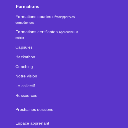
Formations
Formations courtes
Développer vos
compétences
Formations certifiantes
Apprendre un
métier
Capsules
Hackathon
Coaching
Notre vision
Le collectif
Ressources
Prochaines sessions
Espace apprenant