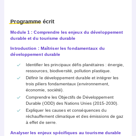
Programme
écrit
Module 1 : Comprendre les enjeux du développement
durable et du tourisme durable
Introduction : Maîtriser les fondamentaux du
développement durable
Identifier les principaux défis planétaires : énergie,
ressources, biodiversité, pollution plastique.
Définir le développement durable et intégrer les
trois piliers fondamentaux (environnement,
économie, société).
Comprendre les Objectifs de Développement
Durable (ODD) des Nations Unies (2015-2030).
Expliquer les causes et conséquences du
réchauffement climatique et des émissions de gaz
à effet de serre.
Analyser les enjeux spécifiques au tourisme durable