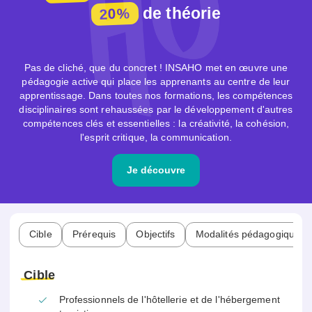
de théorie
20%
Pas de cliché, que du concret ! INSAHO met en œuvre une
pédagogie active qui place les apprenants au centre de leur
apprentissage. Dans toutes nos formations, les compétences
disciplinaires sont rehaussées par le développement d'autres
compétences clés et essentielles : la créativité, la cohésion,
l'esprit critique, la communication.
Je découvre
Cible
Prérequis
Objectifs
Modalités pédagogiques &
Cible
Professionnels de l'hôtellerie et de l'hébergement