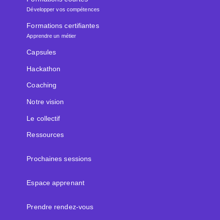
Développer vos compétences
Formations certifiantes
Apprendre un métier
Capsules
Hackathon
Coaching
Notre vision
Le collectif
Ressources
Prochaines sessions
Espace apprenant
Prendre rendez-vous