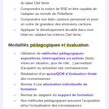
du label Clef Verte
Comprendre la notion de RSE et être capable de
l’adapter au monde de l’hôtellerie
Comprendre son bilan carbone personnel et avoir
un ordre de grandeur des émissions carbone
Appliquer le développement durable dans mon
hôtel en validant les critères Clef Verte
Modalités
pédagogiques
et
évaluation
Utilisation de
méthodes pédagogiques
expositives, interrogatives ou actives
(tests,
mises en situation, jeux de rôle…) permettant
d’acquérir ou actualiser ses connaissances.
Réalisation d’un
quizz/QCM d’évaluation finale
des connaissances
Remise d’une
attestation individuelle de
formation
Remise au stagiaire du
support de formation
Nos méthodes pédagogiques assurent l’acquisition
et/ou l’actualisation des connaissances.